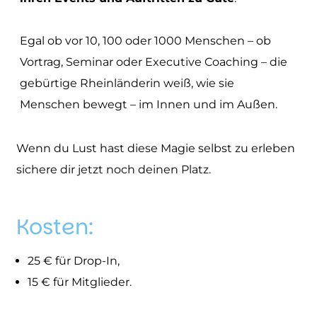
Egal ob vor 10, 100 oder 1000 Menschen – ob
Vortrag, Seminar oder Executive Coaching – die
gebürtige Rheinländerin weiß, wie sie
Menschen bewegt – im Innen und im Außen.
Wenn du Lust hast diese Magie selbst zu erleben
sichere dir jetzt noch deinen Platz.
Kosten:
25 € für Drop-In,
15 € für Mitglieder.