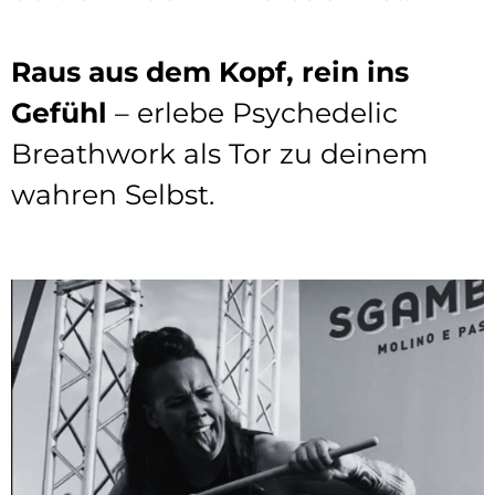
Raus aus dem Kopf, rein ins
Gefühl
– erlebe Psychedelic
Breathwork als Tor zu deinem
wahren Selbst.