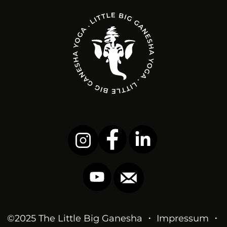
©2025 The Little Big Ganesha ・
Impressum
・