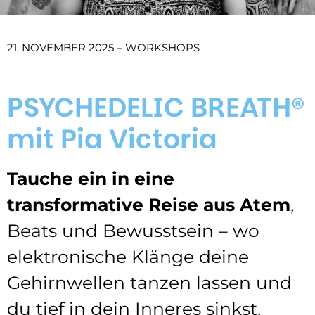
21. NOVEMBER 2025 – WORKSHOPS
PSYCHEDELIC BREATH®
mit Pia Victoria
Tauche ein in eine
transformative Reise aus Atem
,
Beats und Bewusstsein – wo
elektronische Klänge deine
Gehirnwellen tanzen lassen und
du tief in dein Inneres sinkst.