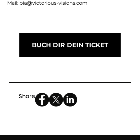
Mail: pia@victorious-visions.com
BUCH DIR DEIN TICKET
Share