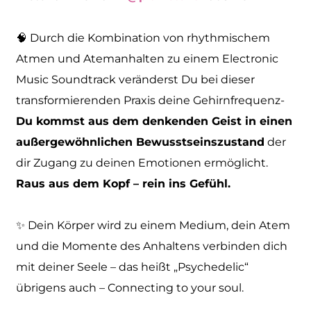
🧠 Durch die Kombination von rhythmischem
Atmen und Atemanhalten zu einem Electronic
Music Soundtrack veränderst Du bei dieser
transformierenden Praxis deine Gehirnfrequenz-
Du kommst aus dem denkenden Geist in einen
außergewöhnlichen Bewusstseinszustand
der
dir Zugang zu deinen Emotionen ermöglicht.
Raus aus dem Kopf – rein ins Gefühl.
✨ Dein Körper wird zu einem Medium, dein Atem
und die Momente des Anhaltens verbinden dich
mit deiner Seele – das heißt „Psychedelic“
übrigens auch – Connecting to your soul.