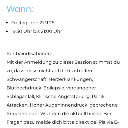
Wann:
Freitag, den 21.11.25
19:30 Uhr bis 21:00 Uhr
Kontraindikationen:
Mit der Anmeldung zu dieser Session stimmst du
zu, dass diese nicht auf dich zutreffen:
Schwangerschaft, Herzerkrankungen,
Bluthochdruck, Epilepsie, vergangener
Schlaganfall, Klinische Angststörung, Panik
Attacken, Hoher Augeninnendruck, gebrochene
Knochen oder Wunden die aktuell heilen. Bei
Fragen dazu melde dich bitte direkt bei Pia via E-